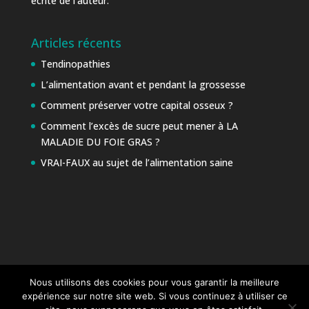
écrite de l’auteur.
Articles récents
Tendinopathies
L’alimentation avant et pendant la grossesse
Comment préserver votre capital osseux ?
Comment l’excès de sucre peut mener à LA
MALADIE DU FOIE GRAS ?
VRAI-FAUX au sujet de l’alimentation saine
Nous utilisons des cookies pour vous garantir la meilleure
expérience sur notre site web. Si vous continuez à utiliser ce