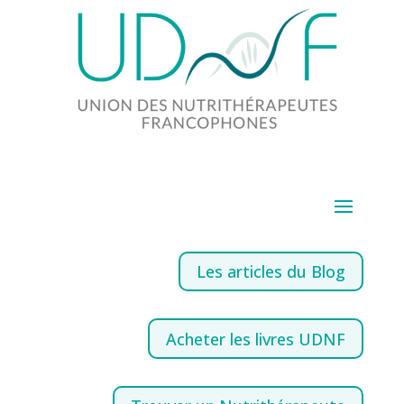
Les articles du Blog
Acheter les livres UDNF