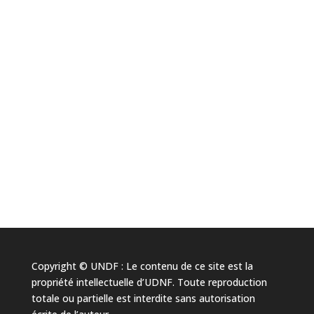
Copyright © UNDF : Le contenu de ce site est la
propriété intellectuelle d’UDNF. Toute reproduction
totale ou partielle est interdite sans autorisation