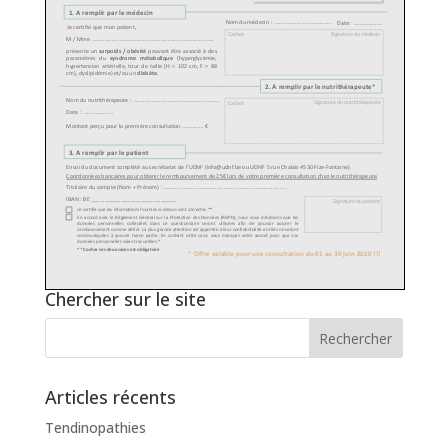
Chercher sur le site
Articles récents
Tendinopathies