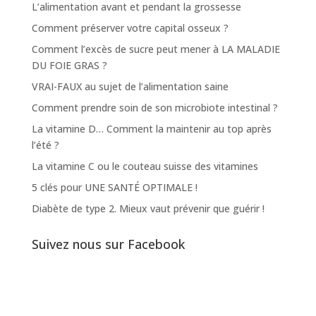
L’alimentation avant et pendant la grossesse
Comment préserver votre capital osseux ?
Comment l’excès de sucre peut mener à LA MALADIE
DU FOIE GRAS ?
VRAI-FAUX au sujet de l’alimentation saine
Comment prendre soin de son microbiote intestinal ?
La vitamine D… Comment la maintenir au top après
l’été ?
La vitamine C ou le couteau suisse des vitamines
5 clés pour UNE SANTÉ OPTIMALE !
Diabète de type 2. Mieux vaut prévenir que guérir !
Suivez nous sur Facebook