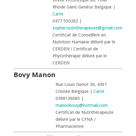
Rhode-Saint-Genèse Belgique |
Carte
0477 550262 |
sophie.nutritherapeute@gmail.com
Certificat de Conseillère en
Nutrition Humaine délivré par le
CERDEN / Certificat de
Phytothérapie délivré par le
CERDEN
Bovy Manon
Rue Louis Genot 30, 4367
Crisnée Belgique |
Carte
0498136685 |
manonbovy@hotmail.com
Certificat de Nutrithérapeute
délivré par le CFNA /
Pharmacienne