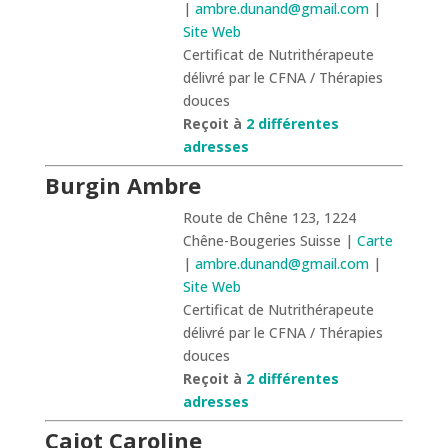
|
ambre.dunand@gmail.com
|
Site Web
Certificat de Nutrithérapeute
délivré par le CFNA / Thérapies
douces
Reçoit à
2 différentes
adresses
Burgin Ambre
Route de Chêne 123, 1224
Chêne-Bougeries Suisse |
Carte
|
ambre.dunand@gmail.com
|
Site Web
Certificat de Nutrithérapeute
délivré par le CFNA / Thérapies
douces
Reçoit à
2 différentes
adresses
Cajot Caroline