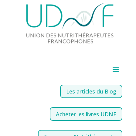
Les articles du Blog
Acheter les livres UDNF