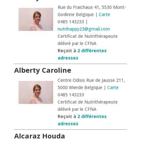
Rue du Fraichaux 41, 5530 Mont-
Godinne Belgique |
Carte
0485 143233 |
nutrihappy23@gmail.com
Certificat de Nutrithérapeute
délivré par le CFNA
Reçoit à
2 différentes
adresses
Alberty Caroline
Centre Odisis Rue de Jausse 211,
5000 Wierde Belgique |
Carte
0485 143233
Certificat de Nutrithérapeute
délivré par le CFNA
Reçoit à
2 différentes
adresses
Alcaraz Houda