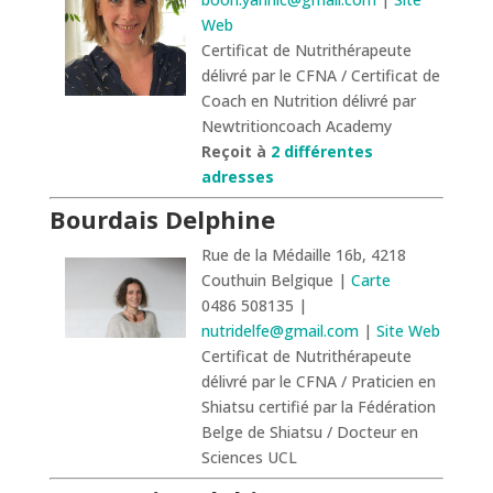
Web
Certificat de Nutrithérapeute
délivré par le CFNA / Certificat de
Coach en Nutrition délivré par
Newtritioncoach Academy
Reçoit à
2 différentes
adresses
Bourdais Delphine
Rue de la Médaille 16b, 4218
Couthuin Belgique |
Carte
0486 508135 |
nutridelfe@gmail.com
|
Site Web
Certificat de Nutrithérapeute
délivré par le CFNA / Praticien en
Shiatsu certifié par la Fédération
Belge de Shiatsu / Docteur en
Sciences UCL