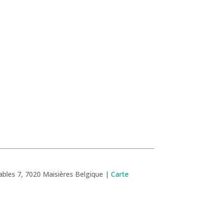
bles 7, 7020 Maisières Belgique |
Carte