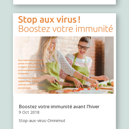
Boostez votre immunité avant l’hiver
9 Oct 2018
Stop-aux-virus-Omnimut