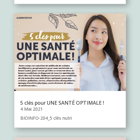
5 clés pour UNE SANTÉ OPTIMALE !
4 Mai 2021
BIOINFO-204_5 clés nutri