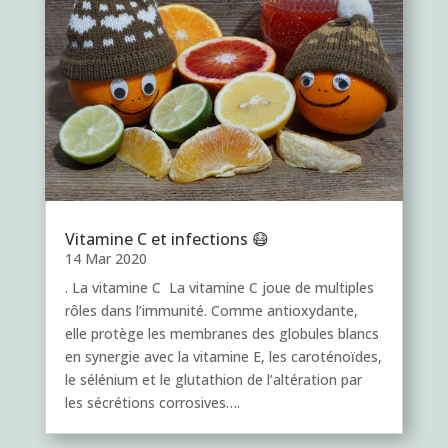
Vitamine C et infections 😷
14 Mar 2020
. La vitamine C La vitamine C joue de multiples
rôles dans l’immunité. Comme antioxydante,
elle protège les membranes des globules blancs
en synergie avec la vitamine E, les caroténoïdes,
le sélénium et le glutathion de l’altération par
les sécrétions corrosives….