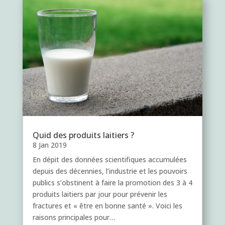
Quid des produits laitiers ?
8 Jan 2019
En dépit des données scientifiques accumulées
depuis des décennies, l’industrie et les pouvoirs
publics s’obstinent à faire la promotion des 3 à 4
produits laitiers par jour pour prévenir les
fractures et « être en bonne santé ». Voici les
raisons principales pour…