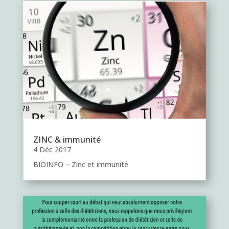
ZINC & immunité
4 Déc 2017
BIOINFO – Zinc et immunité