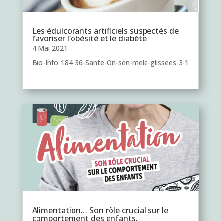
Les édulcorants artificiels suspectés de
favoriser l’obésité et le diabète
4 Mai 2021
Bio-Info-184-36-Sante-On-sen-mele-glissees-3-1
Alimentation… Son rôle crucial sur le
comportement des enfants.