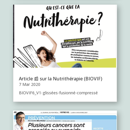
Article 📰 sur la Nutrithérapie (BIOVIF)
7 Mar 2020
BIOVIF6_V1-glissées-fusionné-compressé