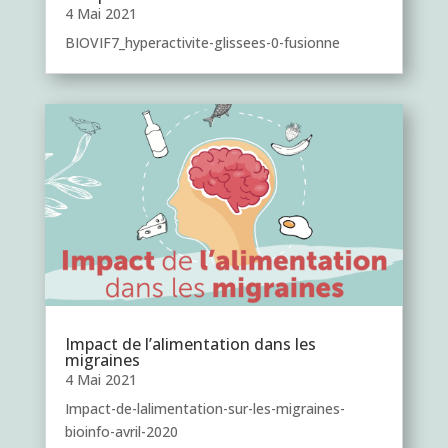
4 Mai 2021
BIOVIF7_hyperactivite-glissees-0-fusionne
Impact de l’alimentation dans les
migraines
4 Mai 2021
Impact-de-lalimentation-sur-les-migraines-
bioinfo-avril-2020