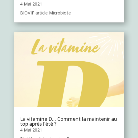
4 Mai 2021
BIOVIF article Microbiote
La vitamine D… Comment la maintenir au
top après l’été ?
4 Mai 2021