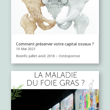
Comment préserver votre capital osseux ?
10 Mai 2021
Bioinfo juillet-août 2018 – Ostéoporose