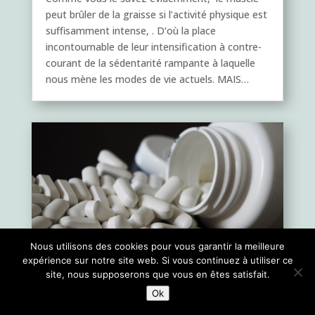
peut brûler de la graisse si l’activité physique est
suffisamment intense, . D’où la place
incontournable de leur intensification à contre-
courant de la sédentarité rampante à laquelle
nous mène les modes de vie actuels. MAIS…
Nous utilisons des cookies pour vous garantir la meilleure
expérience sur notre site web. Si vous continuez à utiliser ce
site, nous supposerons que vous en êtes satisfait.
Ok