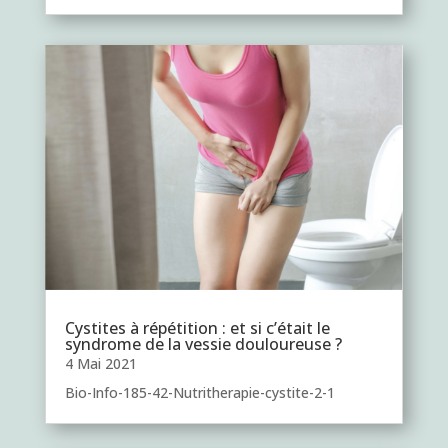
Cystites à répétition : et si c’était le
syndrome de la vessie douloureuse ?
4 Mai 2021
Bio-Info-185-42-Nutritherapie-cystite-2-1