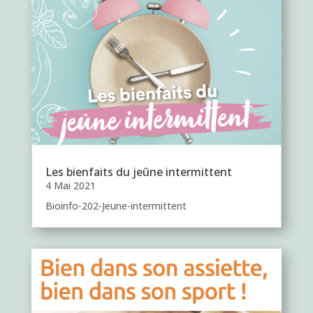
Les bienfaits du jeûne intermittent
4 Mai 2021
Bioinfo-202-Jeune-intermittent