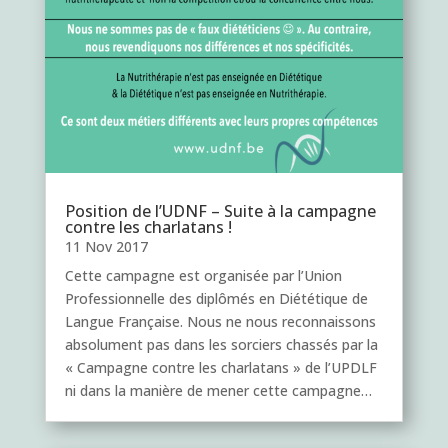
Position de l’UDNF – Suite à la campagne
contre les charlatans !
11 Nov 2017
Cette campagne est organisée par l’Union
Professionnelle des diplômés en Diététique de
Langue Française. Nous ne nous reconnaissons
absolument pas dans les sorciers chassés par la
« Campagne contre les charlatans » de l’UPDLF
ni dans la manière de mener cette campagne…