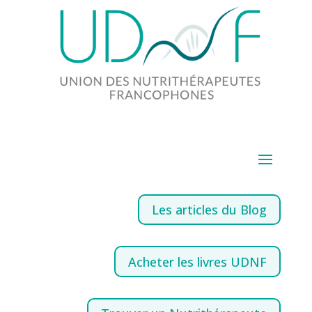
Les articles du Blog
Acheter les livres UDNF