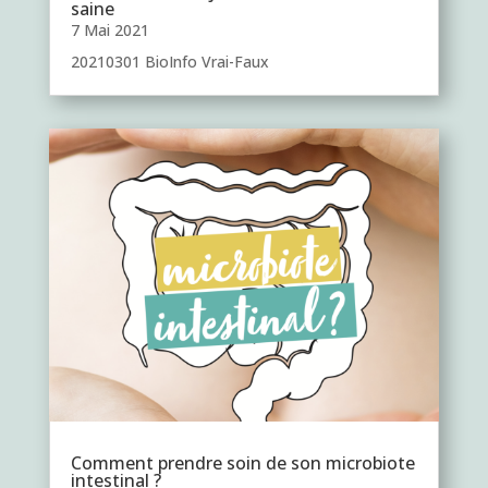
saine
7 Mai 2021
20210301 BioInfo Vrai-Faux
Comment prendre soin de son microbiote
intestinal ?