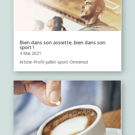
Bien dans son assiette, bien dans son
sport !
4 Mai 2021
Article-Profil-juillet-sport-Omnimut