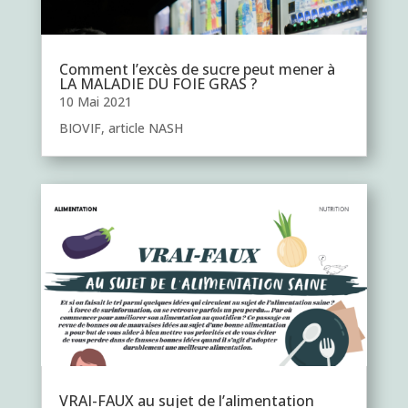
Comment l’excès de sucre peut mener à
LA MALADIE DU FOIE GRAS ?
10 Mai 2021
BIOVIF, article NASH
VRAI-FAUX au sujet de l’alimentation