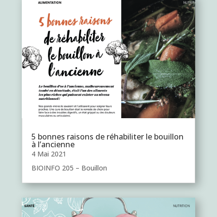
5 bonnes raisons de réhabiliter le bouillon
à l’ancienne
4 Mai 2021
BIOINFO 205 – Bouillon