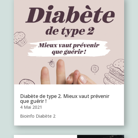
Diabète de type 2. Mieux vaut prévenir
que guérir !
4 Mai 2021
Bioinfo Diabète 2