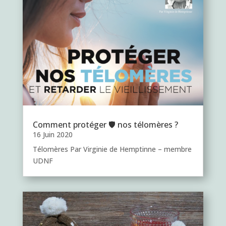
Comment protéger 🛡 nos télomères ?
16 Juin 2020
Télomères Par Virginie de Hemptinne – membre
UDNF