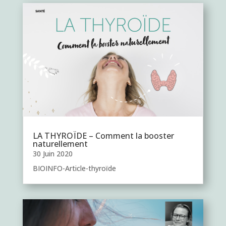
LA THYROÏDE – Comment la booster
naturellement
30 Juin 2020
BIOINFO-Article-thyroïde