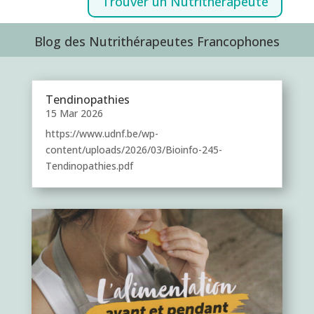
Trouver un Nutrithérapeute
Blog des Nutrithérapeutes Francophones
Tendinopathies
15 Mar 2026
https://www.udnf.be/wp-
content/uploads/2026/03/Bioinfo-245-
Tendinopathies.pdf