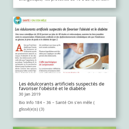
Les édulcorants artificiels suspectés de
favoriser l’obésité et le diabète
30 Jan 2019
Bio Info 184 – 36 – Santé On s'en mêle (
glissé(e)s) (3)