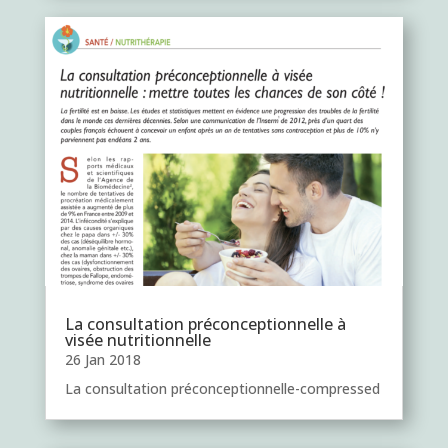
La consultation préconceptionnelle à
visée nutritionnelle
26 Jan 2018
La consultation préconceptionnelle-compressed