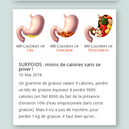
SURPOIDS : moins de calories sans se
priver !
10 Mai 2018
Un gramme de graisse valant 9 calories, perdre
un kilo de graisse équivaut à perdre 9000
calories (en fait 8000 du fait de la présence
d’environ 10% d’eau emprisonnée dans cette
graisse). Mais il n’y a pas de mystère, pour
perdre 1 kg de graisse, il faut bien qu’on…