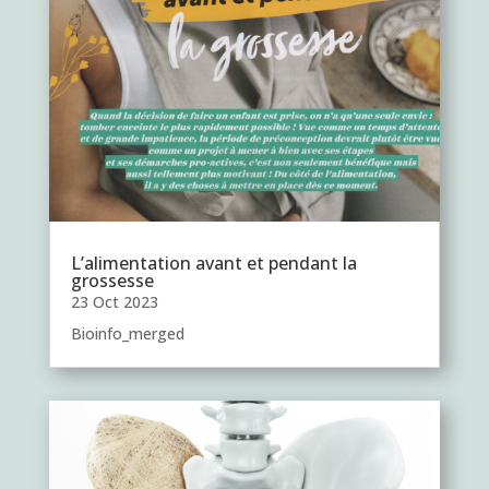
L’alimentation avant et pendant la
grossesse
23 Oct 2023
Bioinfo_merged