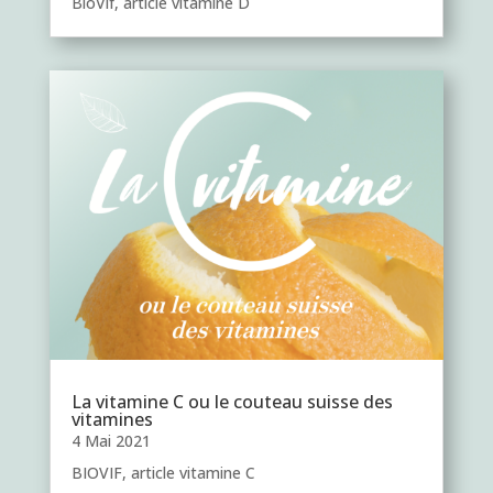
BioVif, article vitamine D
La vitamine C ou le couteau suisse des
vitamines
4 Mai 2021
BIOVIF, article vitamine C