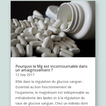
Pourquoi le Mg est incontournable dans
un amaigrissement ?
12 Sep 2017
Rôle dans la régulation du glucose sanguin :
Essentiel au bon fonctionnement de
l’organisme, le magnésium est indispensable au
métabolisme des lipides et à la régulation du
taux de glucose sanguin. Chez un individu dont