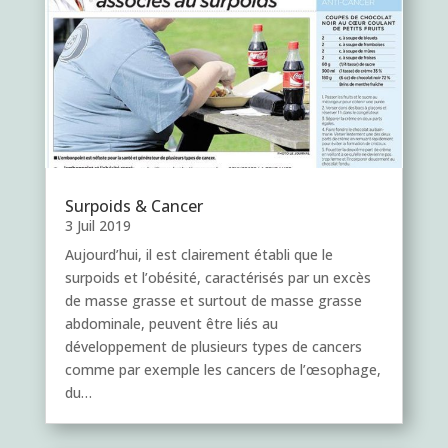
Surpoids & Cancer
3 Juil 2019
Aujourd’hui, il est clairement établi que le
surpoids et l’obésité, caractérisés par un excès
de masse grasse et surtout de masse grasse
abdominale, peuvent être liés au
développement de plusieurs types de cancers
comme par exemple les cancers de l’œsophage,
du…