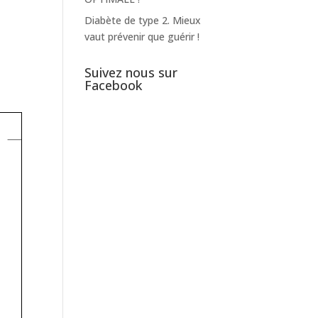
Diabète de type 2. Mieux
vaut prévenir que guérir !
Suivez nous sur
Facebook