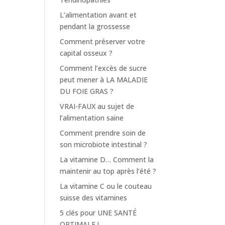
L’alimentation avant et
pendant la grossesse
Comment préserver votre
capital osseux ?
Comment l’excès de sucre
peut mener à LA MALADIE
DU FOIE GRAS ?
VRAI-FAUX au sujet de
l’alimentation saine
Comment prendre soin de
son microbiote intestinal ?
La vitamine D… Comment la
maintenir au top après l’été ?
La vitamine C ou le couteau
suisse des vitamines
5 clés pour UNE SANTÉ
OPTIMALE !