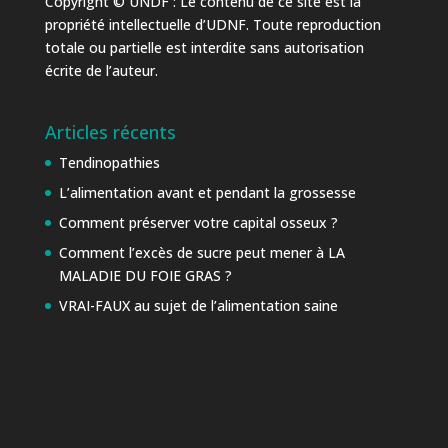
Copyright © UNDF : Le contenu de ce site est la
propriété intellectuelle d’UDNF. Toute reproduction
totale ou partielle est interdite sans autorisation
écrite de l’auteur.
Articles récents
Tendinopathies
L’alimentation avant et pendant la grossesse
Comment préserver votre capital osseux ?
Comment l’excès de sucre peut mener à LA
MALADIE DU FOIE GRAS ?
VRAI-FAUX au sujet de l’alimentation saine