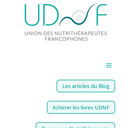
Les articles du Blog
Acheter les livres UDNF