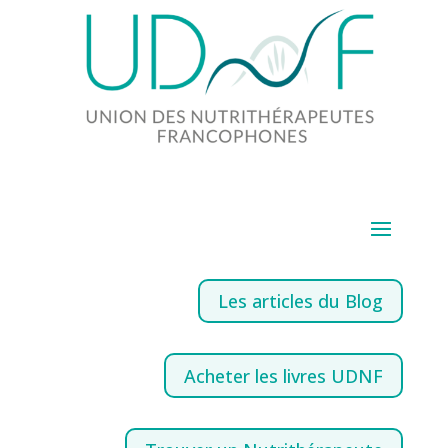
Les articles du Blog
Acheter les livres UDNF