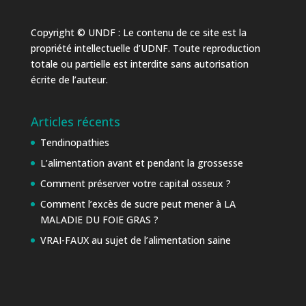
Copyright © UNDF : Le contenu de ce site est la
propriété intellectuelle d’UDNF. Toute reproduction
totale ou partielle est interdite sans autorisation
écrite de l’auteur.
Articles récents
Tendinopathies
L’alimentation avant et pendant la grossesse
Comment préserver votre capital osseux ?
Comment l’excès de sucre peut mener à LA
MALADIE DU FOIE GRAS ?
VRAI-FAUX au sujet de l’alimentation saine