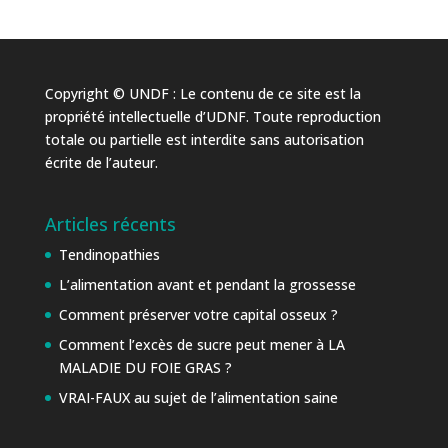
Copyright © UNDF : Le contenu de ce site est la
propriété intellectuelle d’UDNF. Toute reproduction
totale ou partielle est interdite sans autorisation
écrite de l’auteur.
Articles récents
Tendinopathies
L’alimentation avant et pendant la grossesse
Comment préserver votre capital osseux ?
Comment l’excès de sucre peut mener à LA
MALADIE DU FOIE GRAS ?
VRAI-FAUX au sujet de l’alimentation saine