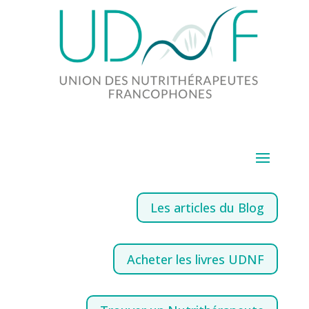
Les articles du Blog
Acheter les livres UDNF