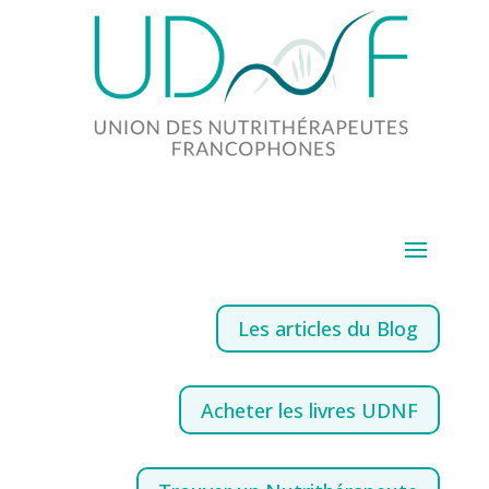
Les articles du Blog
Acheter les livres UDNF