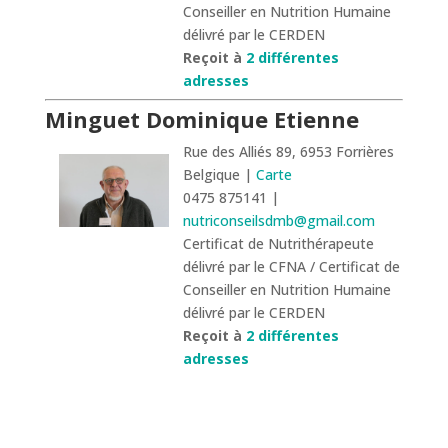
Conseiller en Nutrition Humaine
délivré par le CERDEN
Reçoit à
2 différentes
adresses
Minguet Dominique Etienne
Rue des Alliés 89, 6953 Forrières
Belgique |
Carte
0475 875141 |
nutriconseilsdmb@gmail.com
Certificat de Nutrithérapeute
délivré par le CFNA / Certificat de
Conseiller en Nutrition Humaine
délivré par le CERDEN
Reçoit à
2 différentes
adresses