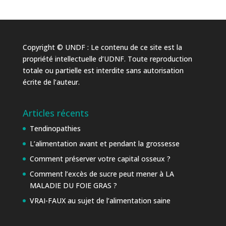
Copyright © UNDF : Le contenu de ce site est la
propriété intellectuelle d’UDNF. Toute reproduction
totale ou partielle est interdite sans autorisation
écrite de l’auteur.
Articles récents
Tendinopathies
L’alimentation avant et pendant la grossesse
Comment préserver votre capital osseux ?
Comment l’excès de sucre peut mener à LA
MALADIE DU FOIE GRAS ?
VRAI-FAUX au sujet de l’alimentation saine