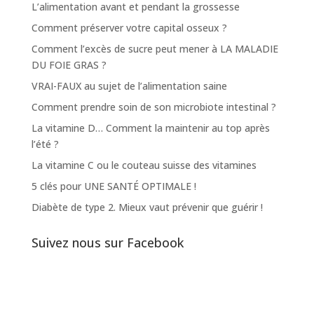
L’alimentation avant et pendant la grossesse
Comment préserver votre capital osseux ?
Comment l’excès de sucre peut mener à LA MALADIE
DU FOIE GRAS ?
VRAI-FAUX au sujet de l’alimentation saine
Comment prendre soin de son microbiote intestinal ?
La vitamine D… Comment la maintenir au top après
l’été ?
La vitamine C ou le couteau suisse des vitamines
5 clés pour UNE SANTÉ OPTIMALE !
Diabète de type 2. Mieux vaut prévenir que guérir !
Suivez nous sur Facebook