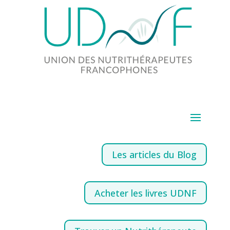
Les articles du Blog
Acheter les livres UDNF