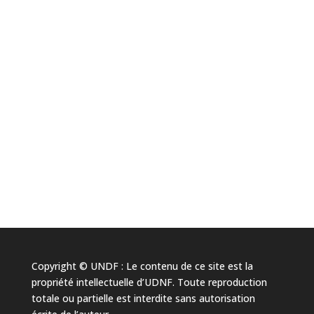
Copyright © UNDF : Le contenu de ce site est la
propriété intellectuelle d’UDNF. Toute reproduction
totale ou partielle est interdite sans autorisation