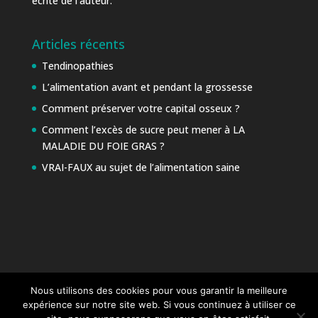
écrite de l’auteur.
Articles récents
Tendinopathies
L’alimentation avant et pendant la grossesse
Comment préserver votre capital osseux ?
Comment l’excès de sucre peut mener à LA
MALADIE DU FOIE GRAS ?
VRAI-FAUX au sujet de l’alimentation saine
Nous utilisons des cookies pour vous garantir la meilleure
expérience sur notre site web. Si vous continuez à utiliser ce