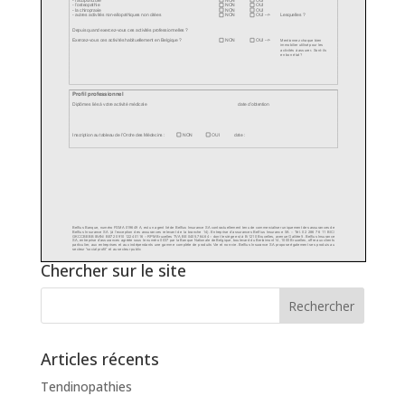
Chercher sur le site
Articles récents
Tendinopathies