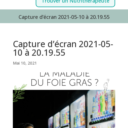
Trouver un Nutrithérapeute
Capture d’écran 2021-05-10 à 20.19.55
Capture d’écran 2021-05-
10 à 20.19.55
Mai 10, 2021