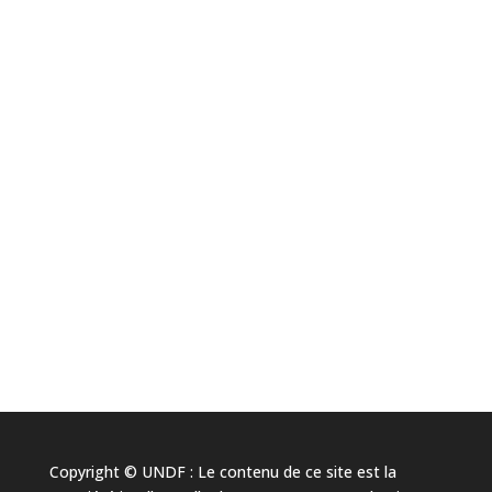
Copyright © UNDF : Le contenu de ce site est la