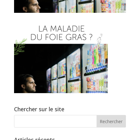
Chercher sur le site
Articles récents