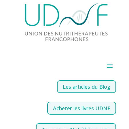
Les articles du Blog
Acheter les livres UDNF