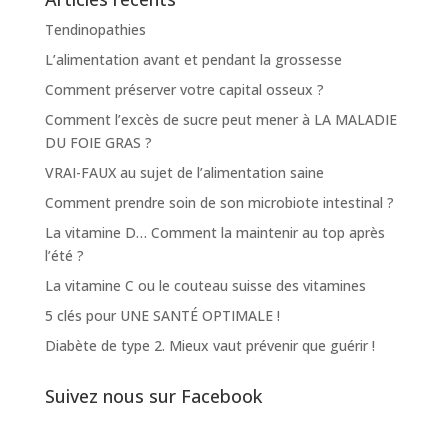
Tendinopathies
L’alimentation avant et pendant la grossesse
Comment préserver votre capital osseux ?
Comment l’excès de sucre peut mener à LA MALADIE
DU FOIE GRAS ?
VRAI-FAUX au sujet de l’alimentation saine
Comment prendre soin de son microbiote intestinal ?
La vitamine D… Comment la maintenir au top après
l’été ?
La vitamine C ou le couteau suisse des vitamines
5 clés pour UNE SANTÉ OPTIMALE !
Diabète de type 2. Mieux vaut prévenir que guérir !
Suivez nous sur Facebook