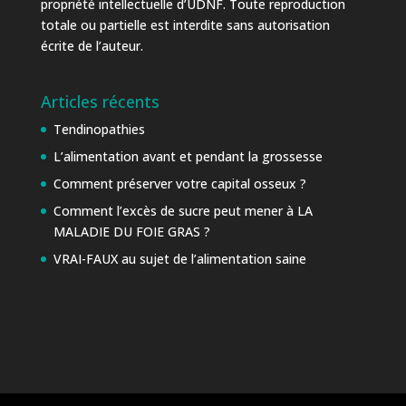
propriété intellectuelle d’UDNF. Toute reproduction
totale ou partielle est interdite sans autorisation
écrite de l’auteur.
Articles récents
Tendinopathies
L’alimentation avant et pendant la grossesse
Comment préserver votre capital osseux ?
Comment l’excès de sucre peut mener à LA
MALADIE DU FOIE GRAS ?
VRAI-FAUX au sujet de l’alimentation saine