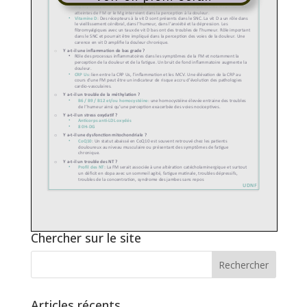
Chercher sur le site
Articles récents