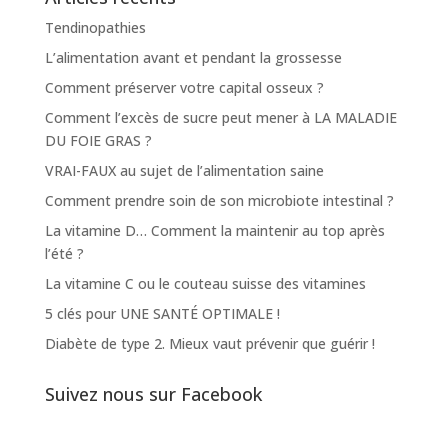
Tendinopathies
L’alimentation avant et pendant la grossesse
Comment préserver votre capital osseux ?
Comment l’excès de sucre peut mener à LA MALADIE
DU FOIE GRAS ?
VRAI-FAUX au sujet de l’alimentation saine
Comment prendre soin de son microbiote intestinal ?
La vitamine D… Comment la maintenir au top après
l’été ?
La vitamine C ou le couteau suisse des vitamines
5 clés pour UNE SANTÉ OPTIMALE !
Diabète de type 2. Mieux vaut prévenir que guérir !
Suivez nous sur Facebook