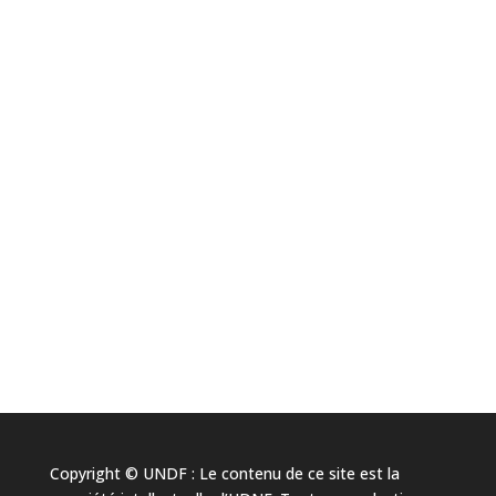
Copyright © UNDF : Le contenu de ce site est la