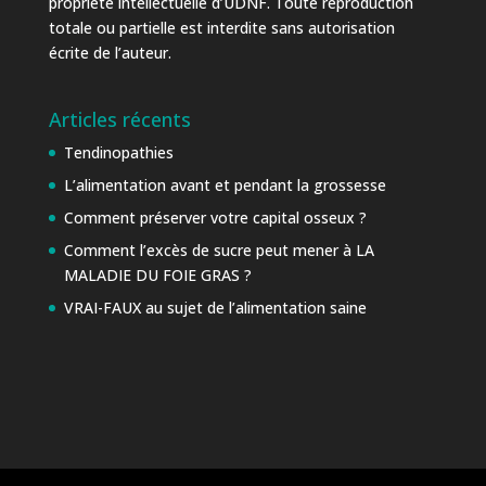
propriété intellectuelle d’UDNF. Toute reproduction
totale ou partielle est interdite sans autorisation
écrite de l’auteur.
Articles récents
Tendinopathies
L’alimentation avant et pendant la grossesse
Comment préserver votre capital osseux ?
Comment l’excès de sucre peut mener à LA
MALADIE DU FOIE GRAS ?
VRAI-FAUX au sujet de l’alimentation saine