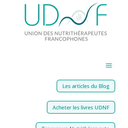
Les articles du Blog
Acheter les livres UDNF