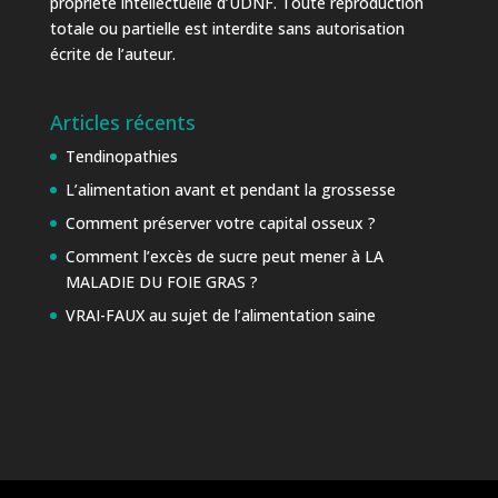
propriété intellectuelle d’UDNF. Toute reproduction
totale ou partielle est interdite sans autorisation
écrite de l’auteur.
Articles récents
Tendinopathies
L’alimentation avant et pendant la grossesse
Comment préserver votre capital osseux ?
Comment l’excès de sucre peut mener à LA
MALADIE DU FOIE GRAS ?
VRAI-FAUX au sujet de l’alimentation saine