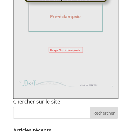
Chercher sur le site
Articles récents