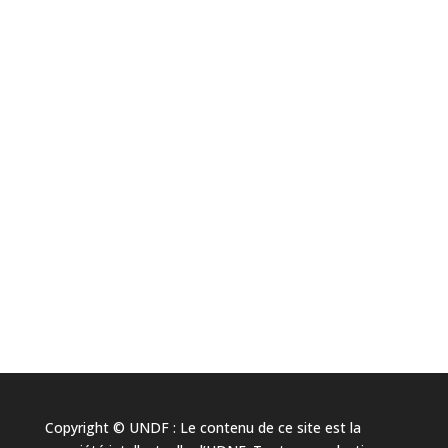
Copyright © UNDF : Le contenu de ce site est la