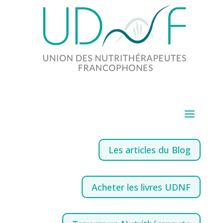
Les articles du Blog
Acheter les livres UDNF