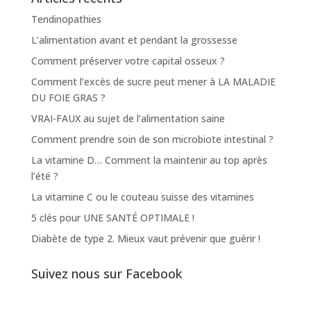
Tendinopathies
L’alimentation avant et pendant la grossesse
Comment préserver votre capital osseux ?
Comment l’excès de sucre peut mener à LA MALADIE
DU FOIE GRAS ?
VRAI-FAUX au sujet de l’alimentation saine
Comment prendre soin de son microbiote intestinal ?
La vitamine D… Comment la maintenir au top après
l’été ?
La vitamine C ou le couteau suisse des vitamines
5 clés pour UNE SANTÉ OPTIMALE !
Diabète de type 2. Mieux vaut prévenir que guérir !
Suivez nous sur Facebook