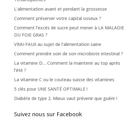
L’alimentation avant et pendant la grossesse
Comment préserver votre capital osseux ?
Comment l’excès de sucre peut mener à LA MALADIE
DU FOIE GRAS ?
VRAI-FAUX au sujet de l’alimentation saine
Comment prendre soin de son microbiote intestinal ?
La vitamine D… Comment la maintenir au top après
l’été ?
La vitamine C ou le couteau suisse des vitamines
5 clés pour UNE SANTÉ OPTIMALE !
Diabète de type 2. Mieux vaut prévenir que guérir !
Suivez nous sur Facebook