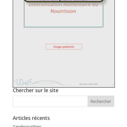
Chercher sur le site
Articles récents
Tendinopathies