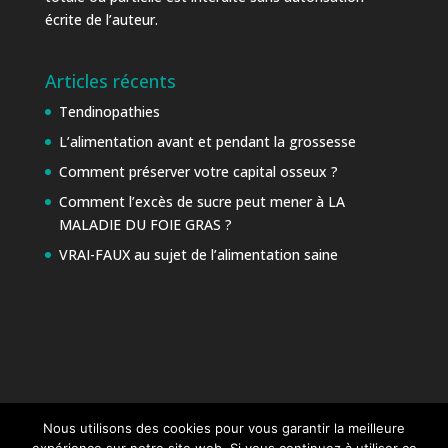
écrite de l’auteur.
Articles récents
Tendinopathies
L’alimentation avant et pendant la grossesse
Comment préserver votre capital osseux ?
Comment l’excès de sucre peut mener à LA
MALADIE DU FOIE GRAS ?
VRAI-FAUX au sujet de l’alimentation saine
Nous utilisons des cookies pour vous garantir la meilleure