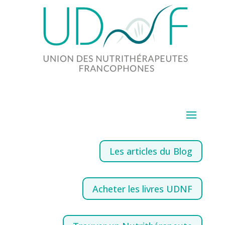
Les articles du Blog
Acheter les livres UDNF