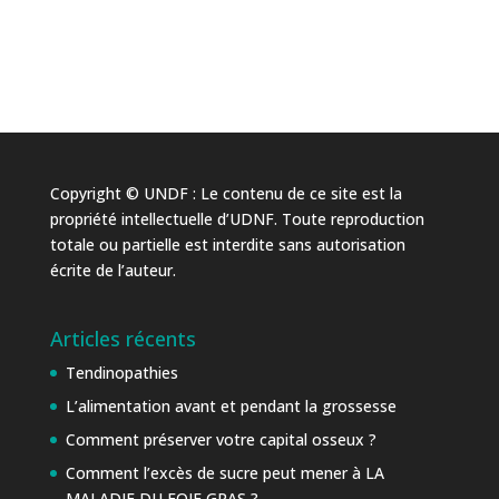
Copyright © UNDF : Le contenu de ce site est la
propriété intellectuelle d’UDNF. Toute reproduction
totale ou partielle est interdite sans autorisation
écrite de l’auteur.
Articles récents
Tendinopathies
L’alimentation avant et pendant la grossesse
Comment préserver votre capital osseux ?
Comment l’excès de sucre peut mener à LA
MALADIE DU FOIE GRAS ?