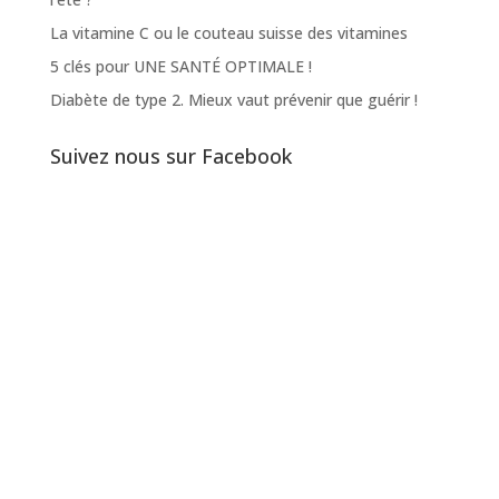
La vitamine C ou le couteau suisse des vitamines
5 clés pour UNE SANTÉ OPTIMALE !
Diabète de type 2. Mieux vaut prévenir que guérir !
Suivez nous sur Facebook