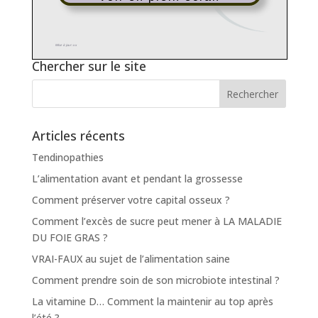
Chercher sur le site
Articles récents
Tendinopathies
L’alimentation avant et pendant la grossesse
Comment préserver votre capital osseux ?
Comment l’excès de sucre peut mener à LA MALADIE
DU FOIE GRAS ?
VRAI-FAUX au sujet de l’alimentation saine
Comment prendre soin de son microbiote intestinal ?
La vitamine D… Comment la maintenir au top après
l’été ?