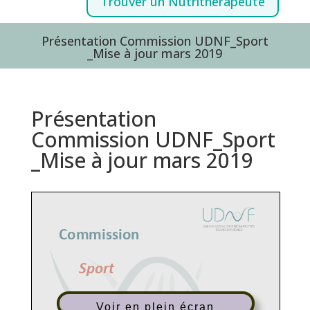
Trouver un Nutrithérapeute
Présentation Commission UDNF_Sport
_Mise à jour mars 2019
Présentation
Commission UDNF_Sport
_Mise à jour mars 2019
Voir en plein écran