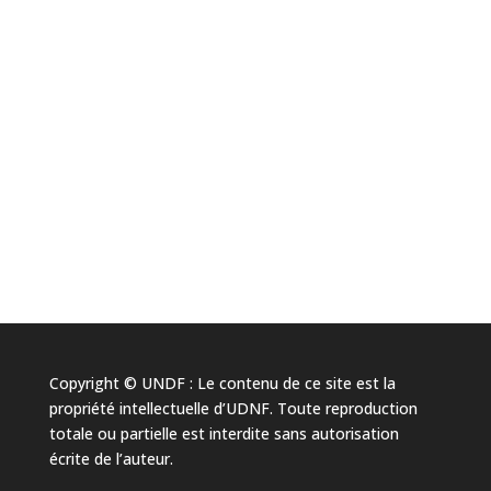
Copyright © UNDF : Le contenu de ce site est la
propriété intellectuelle d’UDNF. Toute reproduction
totale ou partielle est interdite sans autorisation
écrite de l’auteur.