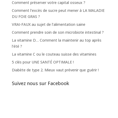
Comment préserver votre capital osseux ?
Comment l’excès de sucre peut mener à LA MALADIE
DU FOIE GRAS ?
VRAI-FAUX au sujet de l’alimentation saine
Comment prendre soin de son microbiote intestinal ?
La vitamine D… Comment la maintenir au top après
l’été ?
La vitamine C ou le couteau suisse des vitamines
5 clés pour UNE SANTÉ OPTIMALE !
Diabète de type 2. Mieux vaut prévenir que guérir !
Suivez nous sur Facebook