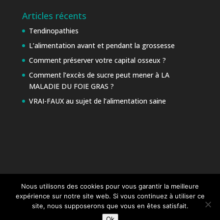
Articles récents
Tendinopathies
L’alimentation avant et pendant la grossesse
Comment préserver votre capital osseux ?
Comment l’excès de sucre peut mener à LA
MALADIE DU FOIE GRAS ?
VRAI-FAUX au sujet de l’alimentation saine
Nous utilisons des cookies pour vous garantir la meilleure
expérience sur notre site web. Si vous continuez à utiliser ce
site, nous supposerons que vous en êtes satisfait.
Ok