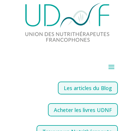
Les articles du Blog
Acheter les livres UDNF