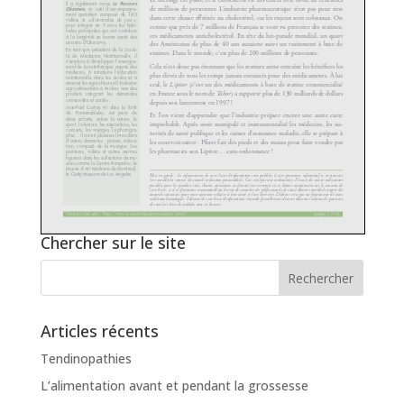
Chercher sur le site
Articles récents
Tendinopathies
L’alimentation avant et pendant la grossesse