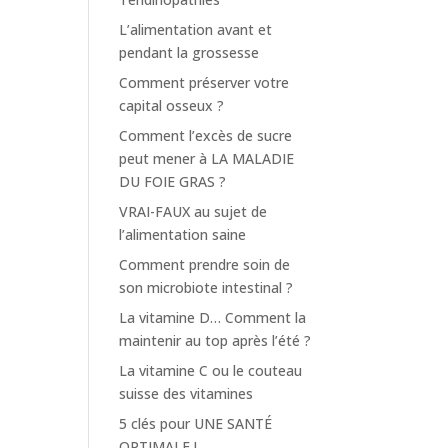
L’alimentation avant et
pendant la grossesse
Comment préserver votre
capital osseux ?
Comment l’excès de sucre
peut mener à LA MALADIE
DU FOIE GRAS ?
VRAI-FAUX au sujet de
l’alimentation saine
Comment prendre soin de
son microbiote intestinal ?
La vitamine D… Comment la
maintenir au top après l’été ?
La vitamine C ou le couteau
suisse des vitamines
5 clés pour UNE SANTÉ
OPTIMALE !