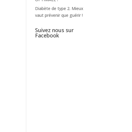
Diabète de type 2. Mieux
vaut prévenir que guérir !
Suivez nous sur
Facebook