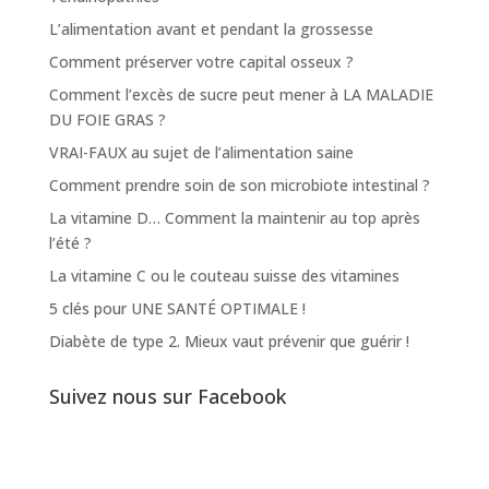
L’alimentation avant et pendant la grossesse
Comment préserver votre capital osseux ?
Comment l’excès de sucre peut mener à LA MALADIE
DU FOIE GRAS ?
VRAI-FAUX au sujet de l’alimentation saine
Comment prendre soin de son microbiote intestinal ?
La vitamine D… Comment la maintenir au top après
l’été ?
La vitamine C ou le couteau suisse des vitamines
5 clés pour UNE SANTÉ OPTIMALE !
Diabète de type 2. Mieux vaut prévenir que guérir !
Suivez nous sur Facebook