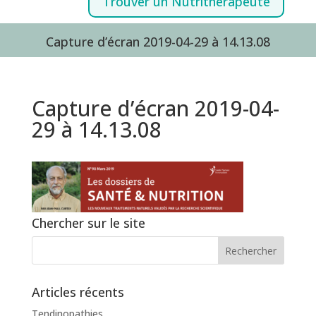
Trouver un Nutrithérapeute
Capture d’écran 2019-04-29 à 14.13.08
Capture d’écran 2019-04-
29 à 14.13.08
Chercher sur le site
Articles récents
Tendinopathies