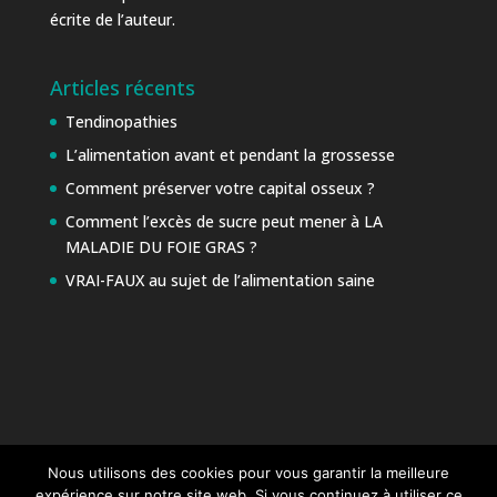
écrite de l’auteur.
Articles récents
Tendinopathies
L’alimentation avant et pendant la grossesse
Comment préserver votre capital osseux ?
Comment l’excès de sucre peut mener à LA
MALADIE DU FOIE GRAS ?
VRAI-FAUX au sujet de l’alimentation saine
Nous utilisons des cookies pour vous garantir la meilleure
expérience sur notre site web. Si vous continuez à utiliser ce