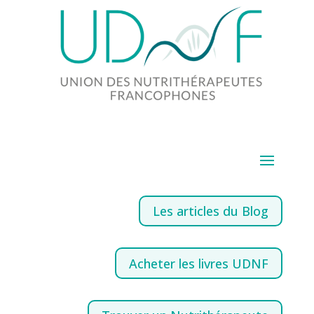
Les articles du Blog
Acheter les livres UDNF