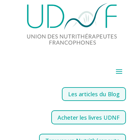
Les articles du Blog
Acheter les livres UDNF