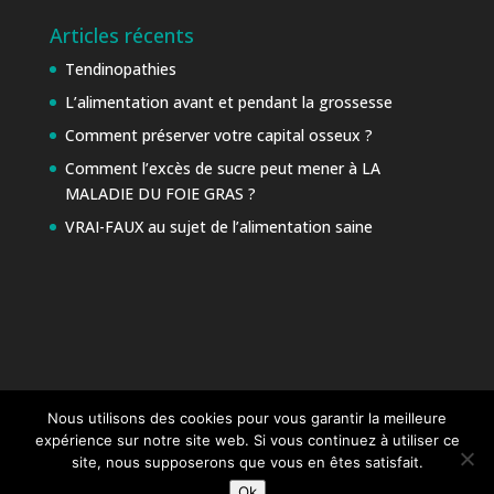
Articles récents
Tendinopathies
L’alimentation avant et pendant la grossesse
Comment préserver votre capital osseux ?
Comment l’excès de sucre peut mener à LA
MALADIE DU FOIE GRAS ?
VRAI-FAUX au sujet de l’alimentation saine
Nous utilisons des cookies pour vous garantir la meilleure
expérience sur notre site web. Si vous continuez à utiliser ce
site, nous supposerons que vous en êtes satisfait.
Ok