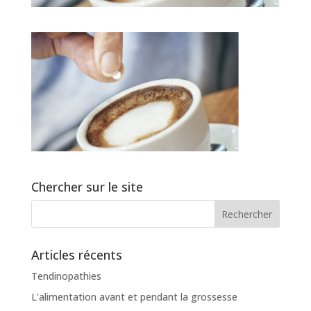
Chercher sur le site
Articles récents
Tendinopathies
L’alimentation avant et pendant la grossesse