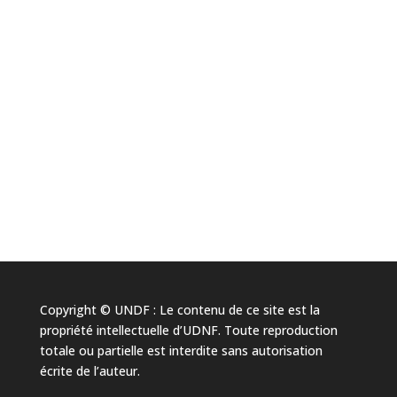
Copyright © UNDF : Le contenu de ce site est la
propriété intellectuelle d’UDNF. Toute reproduction
totale ou partielle est interdite sans autorisation
écrite de l’auteur.