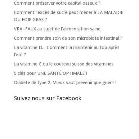
Comment préserver votre capital osseux ?
Comment l’excès de sucre peut mener à LA MALADIE
DU FOIE GRAS ?
VRAI-FAUX au sujet de l’alimentation saine
Comment prendre soin de son microbiote intestinal ?
La vitamine D… Comment la maintenir au top après
l’été ?
La vitamine C ou le couteau suisse des vitamines
5 clés pour UNE SANTÉ OPTIMALE !
Diabète de type 2. Mieux vaut prévenir que guérir !
Suivez nous sur Facebook