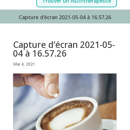
Trouver un Nutrithérapeute
Capture d’écran 2021-05-04 à 16.57.26
Capture d’écran 2021-05-
04 à 16.57.26
Mai 4, 2021