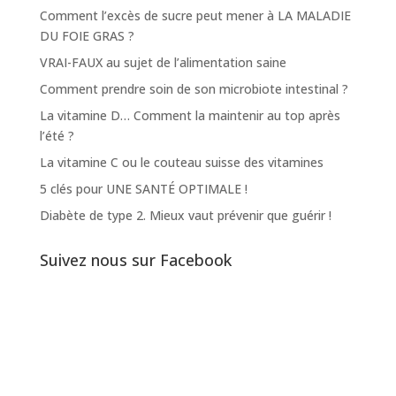
Comment l’excès de sucre peut mener à LA MALADIE
DU FOIE GRAS ?
VRAI-FAUX au sujet de l’alimentation saine
Comment prendre soin de son microbiote intestinal ?
La vitamine D… Comment la maintenir au top après
l’été ?
La vitamine C ou le couteau suisse des vitamines
5 clés pour UNE SANTÉ OPTIMALE !
Diabète de type 2. Mieux vaut prévenir que guérir !
Suivez nous sur Facebook