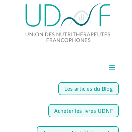
Les articles du Blog
Acheter les livres UDNF