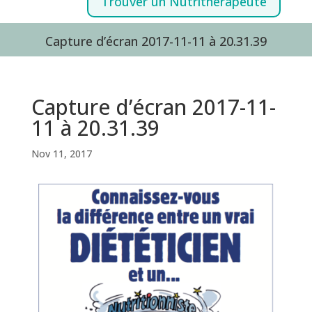
Trouver un Nutrithérapeute
Capture d’écran 2017-11-11 à 20.31.39
Capture d’écran 2017-11-
11 à 20.31.39
Nov 11, 2017