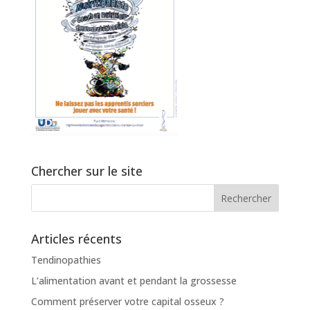
Chercher sur le site
Articles récents
Tendinopathies
L’alimentation avant et pendant la grossesse
Comment préserver votre capital osseux ?