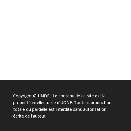
Copyright © UNDF : Le contenu de ce site est la
propriété intellectuelle d’UDNF. Toute reproduction
totale ou partielle est interdite sans autorisation
écrite de l’auteur.