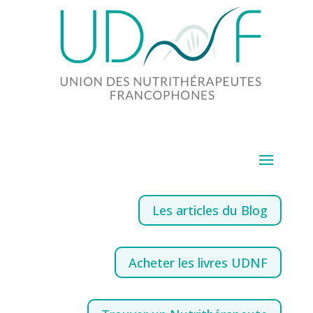
Les articles du Blog
Acheter les livres UDNF