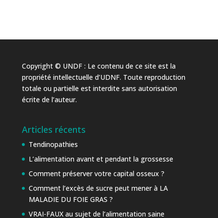
Copyright © UNDF : Le contenu de ce site est la
propriété intellectuelle d’UDNF. Toute reproduction
totale ou partielle est interdite sans autorisation
écrite de l’auteur.
Articles récents
Tendinopathies
L’alimentation avant et pendant la grossesse
Comment préserver votre capital osseux ?
Comment l’excès de sucre peut mener à LA
MALADIE DU FOIE GRAS ?
VRAI-FAUX au sujet de l’alimentation saine