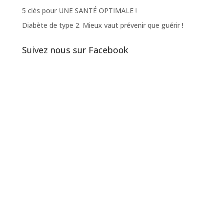
5 clés pour UNE SANTÉ OPTIMALE !
Diabète de type 2. Mieux vaut prévenir que guérir !
Suivez nous sur Facebook