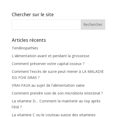
Chercher sur le site
Articles récents
Tendinopathies
L’alimentation avant et pendant la grossesse
Comment préserver votre capital osseux ?
Comment l’excès de sucre peut mener à LA MALADIE
DU FOIE GRAS ?
VRAI-FAUX au sujet de l’alimentation saine
Comment prendre soin de son microbiote intestinal ?
La vitamine D… Comment la maintenir au top après
l’été ?
La vitamine C ou le couteau suisse des vitamines