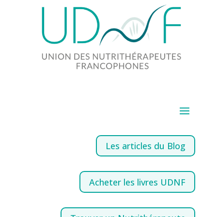
Les articles du Blog
Acheter les livres UDNF