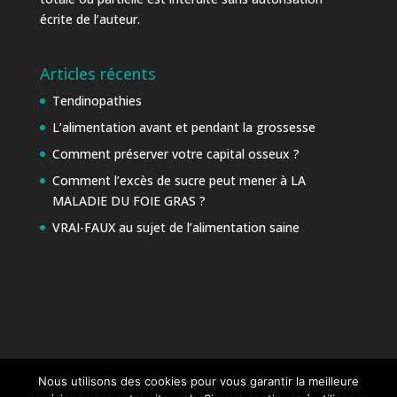
écrite de l’auteur.
Articles récents
Tendinopathies
L’alimentation avant et pendant la grossesse
Comment préserver votre capital osseux ?
Comment l’excès de sucre peut mener à LA
MALADIE DU FOIE GRAS ?
VRAI-FAUX au sujet de l’alimentation saine
Nous utilisons des cookies pour vous garantir la meilleure