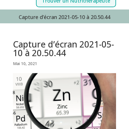
Trouver un Nutrithérapeute
Capture d’écran 2021-05-10 à 20.50.44
Capture d’écran 2021-05-
10 à 20.50.44
Mai 10, 2021