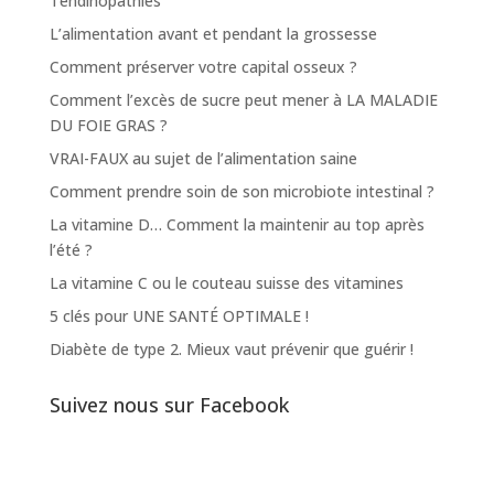
Tendinopathies
L’alimentation avant et pendant la grossesse
Comment préserver votre capital osseux ?
Comment l’excès de sucre peut mener à LA MALADIE
DU FOIE GRAS ?
VRAI-FAUX au sujet de l’alimentation saine
Comment prendre soin de son microbiote intestinal ?
La vitamine D… Comment la maintenir au top après
l’été ?
La vitamine C ou le couteau suisse des vitamines
5 clés pour UNE SANTÉ OPTIMALE !
Diabète de type 2. Mieux vaut prévenir que guérir !
Suivez nous sur Facebook