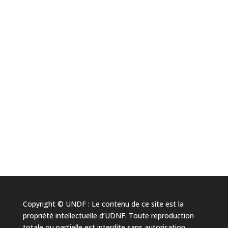
Copyright © UNDF : Le contenu de ce site est la
propriété intellectuelle d’UDNF. Toute reproduction
totale ou partielle est interdite sans autorisation