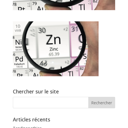
Chercher sur le site
Articles récents