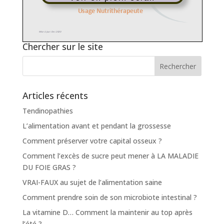
Chercher sur le site
Articles récents
Tendinopathies
L’alimentation avant et pendant la grossesse
Comment préserver votre capital osseux ?
Comment l’excès de sucre peut mener à LA MALADIE
DU FOIE GRAS ?
VRAI-FAUX au sujet de l’alimentation saine
Comment prendre soin de son microbiote intestinal ?
La vitamine D… Comment la maintenir au top après
l’été ?