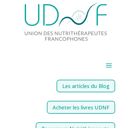
Les articles du Blog
Acheter les livres UDNF