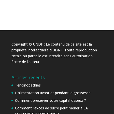
Copyright © UNDF : Le contenu de ce site est la
propriété intellectuelle d’UDNF. Toute reproduction
totale ou partielle est interdite sans autorisation
écrite de l’auteur.
Articles récents
Tendinopathies
L’alimentation avant et pendant la grossesse
Comment préserver votre capital osseux ?
Comment l’excès de sucre peut mener à LA
MALADIE DU FOIE GRAS ?