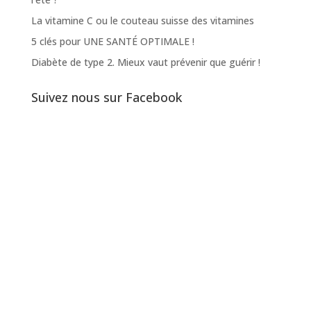
La vitamine C ou le couteau suisse des vitamines
5 clés pour UNE SANTÉ OPTIMALE !
Diabète de type 2. Mieux vaut prévenir que guérir !
Suivez nous sur Facebook