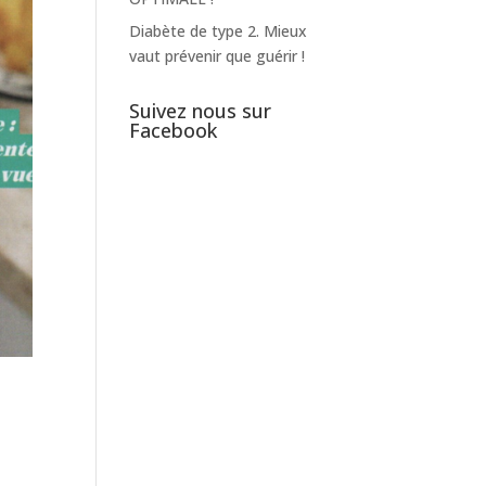
Diabète de type 2. Mieux
vaut prévenir que guérir !
Suivez nous sur
Facebook