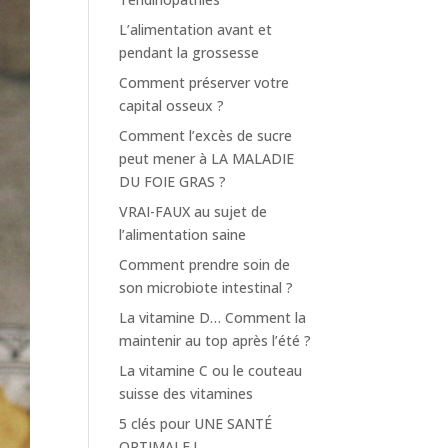
L’alimentation avant et
pendant la grossesse
Comment préserver votre
capital osseux ?
Comment l’excès de sucre
peut mener à LA MALADIE
DU FOIE GRAS ?
VRAI-FAUX au sujet de
l’alimentation saine
Comment prendre soin de
son microbiote intestinal ?
La vitamine D… Comment la
maintenir au top après l’été ?
La vitamine C ou le couteau
suisse des vitamines
5 clés pour UNE SANTÉ
OPTIMALE !